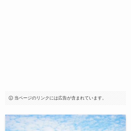
当ページのリンクには広告が含まれています。