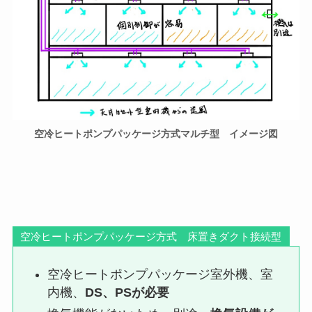
空冷ヒートポンプパッケージ方式マルチ型 イメージ図
空冷ヒートポンプパッケージ方式 床置きダクト接続型
空冷ヒートポンプパッケージ室外機、室
内機、
DS、PSが必要