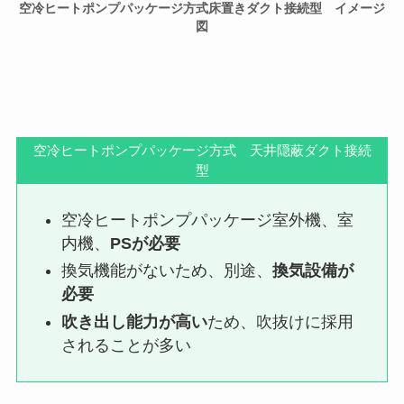
空冷ヒートポンプパッケージ方式床置きダクト接続型 イメージ
図
空冷ヒートポンプパッケージ方式 天井隠蔽ダクト接続
型
空冷ヒートポンプパッケージ室外機、室
内機、
PSが必要
換気機能がないため、別途、
換気設備が
必要
吹き出し能力が高い
ため、吹抜けに採用
されることが多い