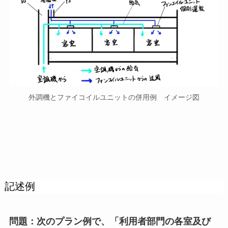
外調機とファイコイルユニットの併用例 イメージ図
記述例
問題：次のプラン例で、「
利用者部門の各室及び