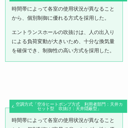
時間帯によって各室の使用状況が異なること
から、個別制御に優れる方式を採用した。
エントランスホールの吹抜けは、人の出入り
による負荷変動が大きいため、十分な換気量
を確保でき、制御性の高い方式を採用した。
空調方式「空冷ヒートポンプ方式 利用者部門：天井カ
セット型 吹抜け：天井隠蔽型」
時間帯によって各室の使用状況が異なること