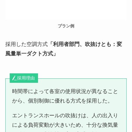
プラン例
採用した空調方式
「利用者部門、吹抜けとも：変
風量単一ダクト方式」
採用理由
時間帯によって各室の使用状況が異なること
から、個別制御に優れる方式を採用した。
エントランスホールの吹抜けは、人の出入り
による負荷変動が大きいため、十分な換気量