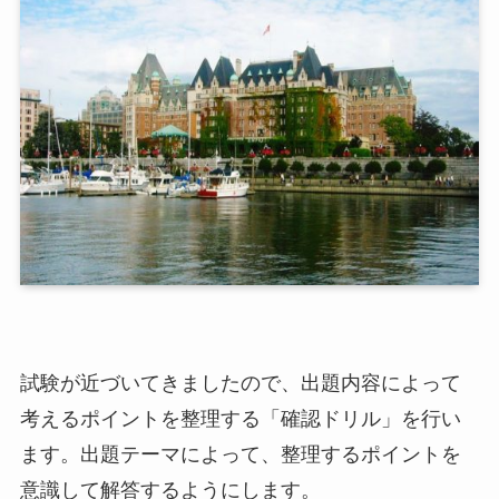
試験が近づいてきましたので、出題内容によって
考えるポイントを整理する「確認ドリル」を行い
ます。出題テーマによって、整理するポイントを
意識して解答するようにします。