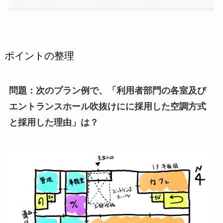
ポイントの整理
問題：次のプラン例で、「
利用者部門の各室及び
エントランスホール吹抜けに
に採用した空調方式
と採用した理由」は？