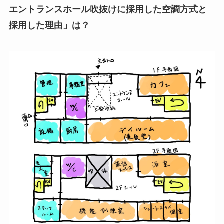
エントランスホール吹抜けに採用した空調方式と
採用した理由
」は？