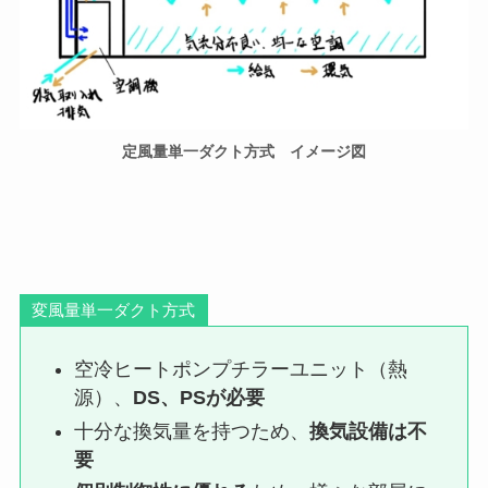
定風量単一ダクト方式 イメージ図
変風量単一ダクト方式
空冷ヒートポンプチラーユニット（熱
源）、
DS、PSが必要
十分な換気量を持つため、
換気設備は不
要