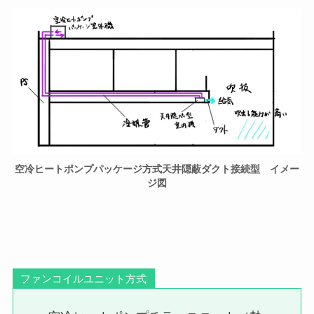
空冷ヒートポンプパッケージ方式天井隠蔽ダクト接続型 イメー
ジ図
ファンコイルユニット方式