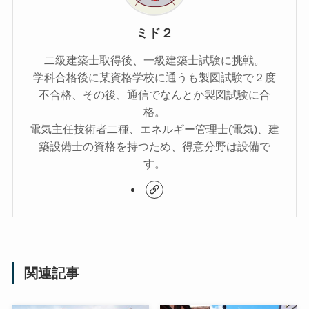
ミド２
二級建築士取得後、一級建築士試験に挑戦。
学科合格後に某資格学校に通うも製図試験で２度
不合格、その後、通信でなんとか製図試験に合
格。
電気主任技術者二種、エネルギー管理士(電気)、建
築設備士の資格を持つため、得意分野は設備で
す。
関連記事