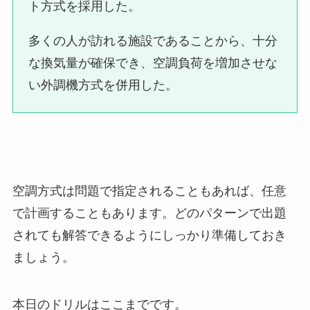
ト方式を採用した。
多くの人が訪れる施設であることから、十分
な換気量が確保でき、空調負荷を増加させな
い外調機方式を併用した。
空調方式は問題で指定されることもあれば、任意
で計画することもあります。どのパターンで出題
されても解答できるようにしっかり準備しておき
ましょう。
本日のドリルはここまでです。