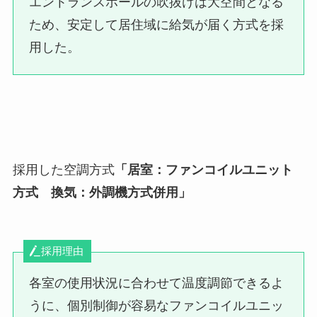
エントランスホールの吹抜けは大空間となる
ため、安定して居住域に給気が届く方式を採
用した。
採用した空調方式
「居室：ファンコイルユニット
方式 換気：外調機方式併用」
採用理由
各室の使用状況に合わせて温度調節できるよ
うに、個別制御が容易なファンコイルユニッ