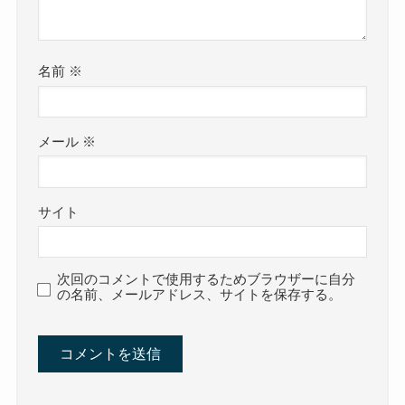
名前
※
メール
※
サイト
次回のコメントで使用するためブラウザーに自分
の名前、メールアドレス、サイトを保存する。