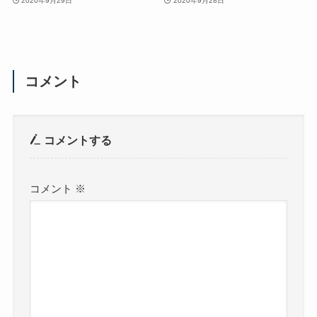
2020年9月29日
2020年9月28日
コメント
コメントする
コメント
※