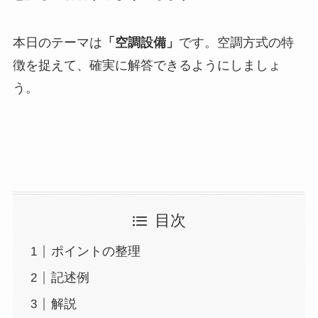
本日のテーマは
「空調設備」
です。空調方式の特
徴を捉えて、確実に解答できるようにしましょ
う。
目次
ポイントの整理
記述例
解説