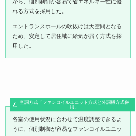
から、個別制御が容易で省エネルギー性に優
れる方式を採用した。
エントランスホールの吹抜けは大空間となる
ため、安定して居住域に給気が届く方式を採
用した。
空調方式「ファンコイルユニット方式と外調機方式併
用」
各室の使用状況に合わせて温度調整できるよ
うに、個別制御が容易なファンコイルユニッ