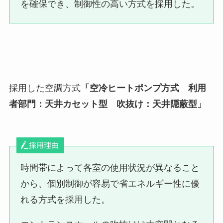
を確保でき、制御性の高い方式を採用した。
採用した空調方式
「空冷ヒートポンプ方式 利用
者部門：天井カセット型 吹抜け：天井隠蔽型」
採用理由
時間帯によって各室の使用状況が異なること
から、個別制御が容易で省エネルギー性に優
れる方式を採用した。