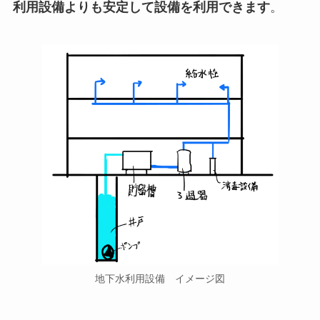
利用設備よりも安定して設備を利用できます
。
地下水利用設備 イメージ図