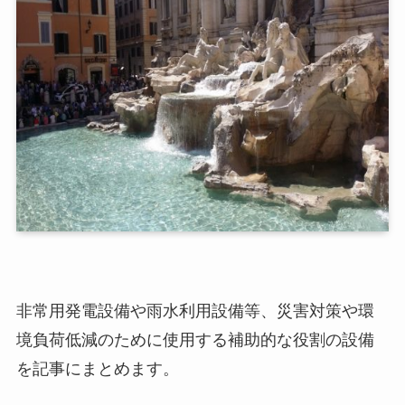
非常用発電設備や雨水利用設備等、災害対策や環
境負荷低減のために使用する補助的な役割の設備
を記事にまとめます。