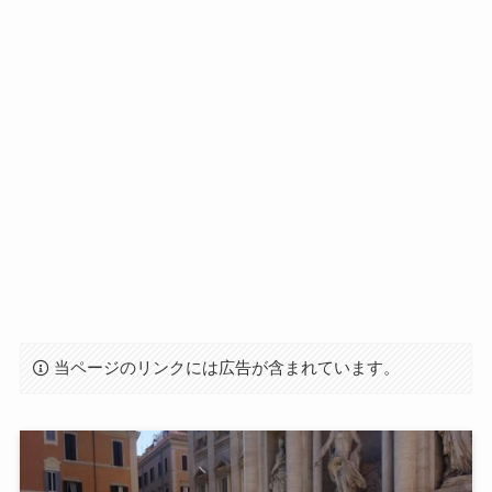
当ページのリンクには広告が含まれています。