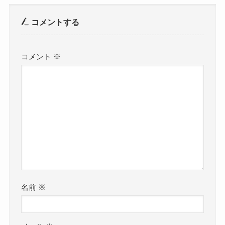
コメントする
コメント
※
名前
※