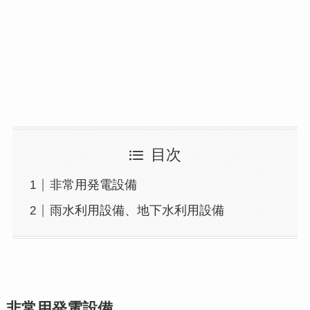
目次
非常用発電設備
雨水利用設備、地下水利用設備
非常用発電設備