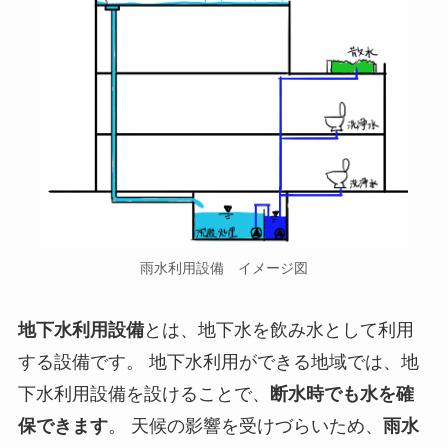
雨水利用設備 イメージ図
地下水利用設備
とは、地下水を飲み水として利用
する設備です。 地下水利用ができる地域では、地
下水利用設備を設けることで、
断水時でも水を確
保できます
。 天候の影響を受けづらいため、
雨水