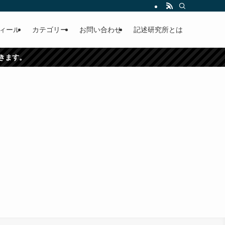
ィール
カテゴリー
お問い合わせ
記述研究所とは
できます。