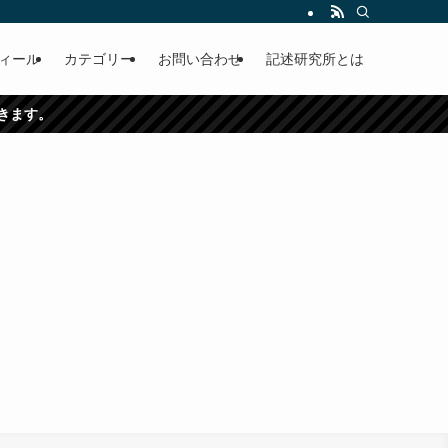
ィール
カテゴリー
お問い合わせ
記述研究所とは
できます。